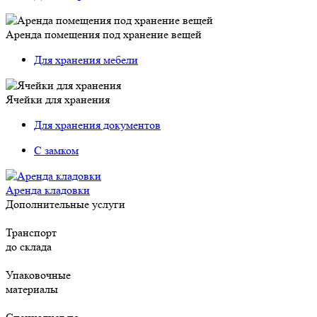
Аренда помещения под хранение вещей
Для хранения мебели
Ячейки для хранения
Для хранения документов
С замком
Аренда кладовки
Дополнительные услуги
Транспорт
до склада
Упаковочные
материалы