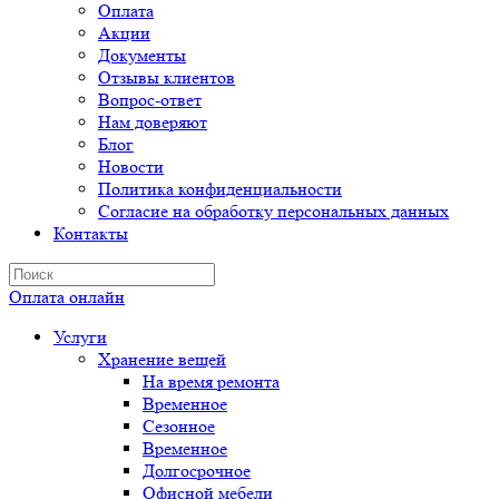
Оплата
Акции
Документы
Отзывы клиентов
Вопрос-ответ
Нам доверяют
Блог
Новости
Политика конфиденциальности
Согласие на обработку персональных данных
Контакты
Оплата онлайн
Услуги
Хранение вещей
На время ремонта
Временное
Сезонное
Временное
Долгосрочное
Офисной мебели