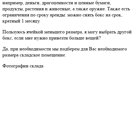
например, деньги, драгоценности и ценные бумаги,
продукты, растения и животные, а также оружие. Также есть
ограничения по сроку аренды: можно снять бокс на срок,
кратный 1 месяцу.
Пользуюсь ячейкой меньшего размера, я могу выбрать другой
бокс, если мне нужно привезти больше вещей?
Да, при необходимости мы подберем для Вас необходимого
размера складское помещение.
Фотографии склада