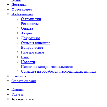
Доставка
Фотогалерея
Информация
О компании
Реквизиты
Оплата
Акции
Документы
Отзывы клиентов
Вопрос-ответ
Нам доверяют
Блог
Новости
Политика конфиденциальности
Согласие на обработку персональных данных
Контакты
Оплата онлайн
Главная
Услуги
Аренда бокса