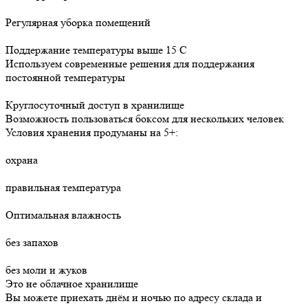
Регулярная уборка помещений
Поддержание температуры выше 15 C
Используем современные решения для поддержания
постоянной температуры
Круглосуточный доступ в хранилище
Возможность пользоваться боксом для нескольких человек
Условия хранения продуманы на 5+:
охрана
правильная температура
Оптимальная влажность
без запахов
без моли и жуков
Это не облачное хранилище
Вы можете приехать днём и ночью по адресу склада и