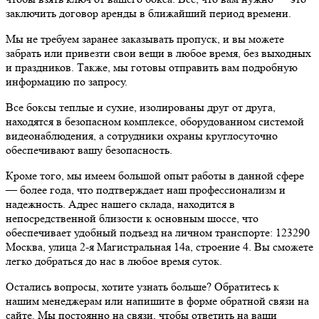
заключить договор аренды в ближайший период времени.
Мы не требуем заранее заказывать пропуск, и вы можете
забрать или привезти свои вещи в любое время, без выходных
и праздников. Также, мы готовы отправить вам подробную
информацию по запросу.
Все боксы теплые и сухие, изолированы друг от друга,
находятся в безопасном комплексе, оборудованном системой
видеонаблюдения, а сотрудники охраны круглосуточно
обеспечивают вашу безопасность.
Кроме того, мы имеем большой опыт работы в данной сфере
— более года, что подтверждает наш профессионализм и
надежность. Адрес нашего склада, находится в
непосредственной близости к основным шоссе, что
обеспечивает удобный подъезд на личном транспорте: 123290
Москва, улица 2-я Магистральная 14а, строение 4. Вы сможете
легко добраться до нас в любое время суток.
Остались вопросы, хотите узнать больше? Обратитесь к
нашим менеджерам или напишите в форме обратной связи на
сайте. Мы постоянно на связи, чтобы ответить на ваши