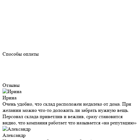
Способы оплаты
Отзывы
Ирина
Очень удобно, что склад расположен недалеко от дома. При
желании можно что-то доложить ли забрать нужную вещь.
Персонал склада приветлив и вежлив, сразу становится
видно, что компания работает что называется «‎на репутацию»
Александр