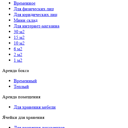
Временное
Для физических лиц
Для юридических лиц
Мини склад
Для интернет-магазина
30 м2
15 м2
10 м2
6 м2
2 м2
1 м2
Аренда бокса
Временный
Теплый
Аренда помещения
Для хранения мебели
Ячейки для хранения
Для хранения документов