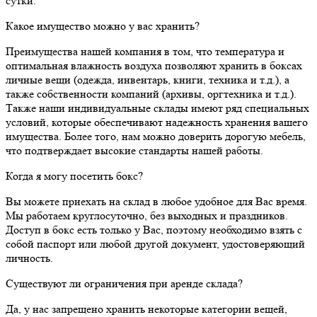
сутки.
Какое имущество можно у вас хранить?
Преимущества нашей компания в том, что температура и
оптимальная влажность воздуха позволяют хранить в боксах
личные вещи (одежда, инвентарь, книги, техника и т.д.), а
также собственности компаний (архивы, оргтехника и т.д.).
Также наши индивидуальные склады имеют ряд специальных
условий, которые обеспечивают надежность хранения вашего
имущества. Более того, нам можно доверить дорогую мебель,
что подтверждает высокие стандарты нашей работы.
Когда я могу посетить бокс?
Вы можете приехать на склад в любое удобное для Вас время.
Мы работаем круглосуточно, без выходных и праздников.
Доступ в бокс есть только у Вас, поэтому необходимо взять с
собой паспорт или любой другой документ, удостоверяющий
личность.
Существуют ли ограничения при аренде склада?
Да, у нас запрещено хранить некоторые категории вещей,