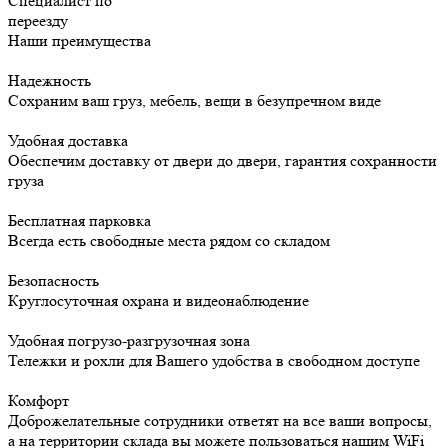
Специалист по
переезду
Наши преимущества
Надежность
Сохраним ваш груз, мебель, вещи в безупречном виде
Удобная доставка
Обеспечим доставку от двери до двери, гарантия сохранности
груза
Бесплатная парковка
Всегда есть свободные места рядом со складом
Безопасность
Круглосуточная охрана и видеонаблюдение
Удобная погрузо-разгрузочная зона
Тележки и рохли для Вашего удобства в свободном доступе
Комфорт
Доброжелательные сотрудники ответят на все ваши вопросы,
а на территории склада вы можете пользоваться нашим WiFi