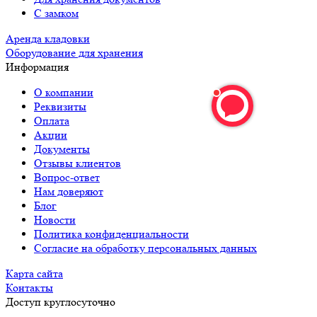
С замком
Аренда кладовки
Оборудование для хранения
Информация
О компании
Реквизиты
Оплата
Акции
Документы
Отзывы клиентов
Вопрос-ответ
Нам доверяют
Блог
Новости
Политика конфиденциальности
Согласие на обработку персональных данных
Карта сайта
Контакты
Доступ круглосуточно