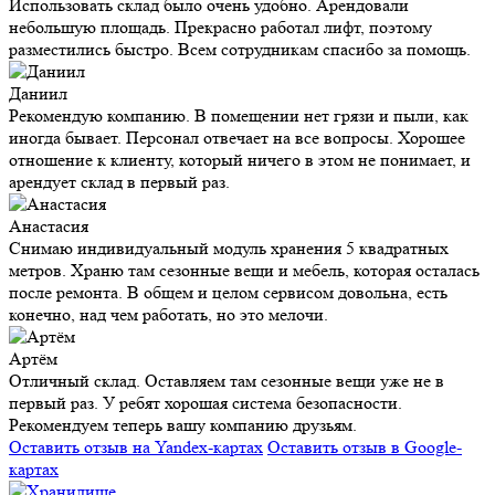
Использовать склад было очень удобно. Арендовали
небольшую площадь. Прекрасно работал лифт, поэтому
разместились быстро. Всем сотрудникам спасибо за помощь.
Даниил
Рекомендую компанию. В помещении нет грязи и пыли, как
иногда бывает. Персонал отвечает на все вопросы. Хорошее
отношение к клиенту, который ничего в этом не понимает, и
арендует склад в первый раз.
Анастасия
Снимаю индивидуальный модуль хранения 5 квадратных
метров. Храню там сезонные вещи и мебель, которая осталась
после ремонта. В общем и целом сервисом довольна, есть
конечно, над чем работать, но это мелочи.
Артём
Отличный склад. Оставляем там сезонные вещи уже не в
первый раз. У ребят хорошая система безопасности.
Рекомендуем теперь вашу компанию друзьям.
Оставить отзыв на Yandex-картах
Оставить отзыв в Google-
картах