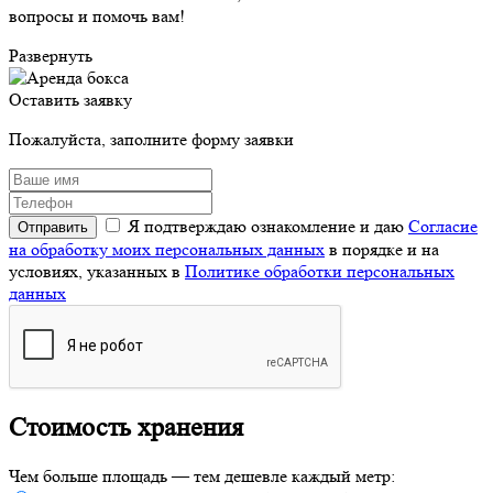
вопросы и помочь вам!
Развернуть
Оставить заявку
Пожалуйста, заполните форму заявки
Я подтверждаю ознакомление и даю
Согласие
на обработку моих персональных данных
в порядке и на
условиях, указанных в
Политике обработки персональных
данных
Стоимость хранения
Чем больше площадь — тем дешевле каждый метр: