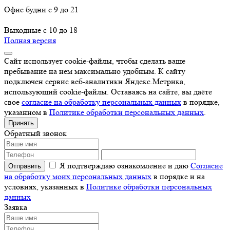
Офис будни с 9 до 21
Выходные с 10 до 18
Полная версия
Сайт использует cookie-файлы, чтобы сделать ваше
пребывание на нем максимально удобным. К cайту
подключен сервис веб-аналитики Яндекс.Метрика,
использующий cookie-файлы. Оставаясь на сайте, вы даёте
свое
согласие на обработку персональных данных
в порядке,
указанном в
Политике обработки персональных данных
.
Принять
Обратный звонок
Я подтверждаю ознакомление и даю
Согласие
на обработку моих персональных данных
в порядке и на
условиях, указанных в
Политике обработки персональных
данных
Заявка