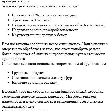
проверить вещи
Условия хранения вещей и мебели на складе:
Влажность 60%, система вентиляции;
Хранение от 1 месяца;
Скидки за длительный срок хранения (от 3-х месяцев);
Надежная охрана, пожаробезопасность;
Круглосуточный доступ к боксу.
Вам достаточно совершить всего один звонок. Наш менеджер
оперативно обработает заявку, поможет подобрать размер
бокса, расскажет об акциях и проконсультирует о стоимости
аренды бокса.
Складские площади оснащены современным оборудованием:
Грузовыми лифтами;
Специальный подъезд для еврофур;
Наличие рохлей и тележек.
Высокий уровень сервиса и квалифицированный персонал
заслужили доверие наших клиентов. Мы обеспечиваем
надежность и пунктуальность в выполнении всего спектра
оказываемых услуг.