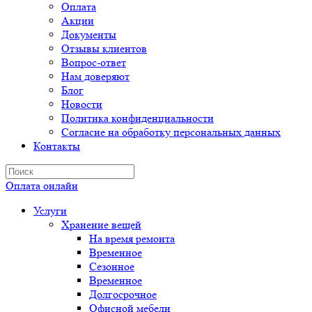
Оплата
Акции
Документы
Отзывы клиентов
Вопрос-ответ
Нам доверяют
Блог
Новости
Политика конфиденциальности
Согласие на обработку персональных данных
Контакты
Оплата онлайн
Услуги
Хранение вещей
На время ремонта
Временное
Сезонное
Временное
Долгосрочное
Офисной мебели