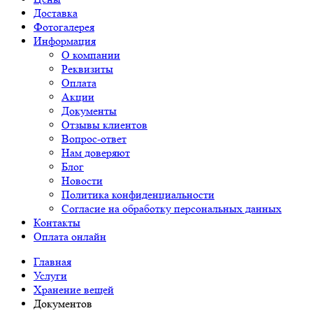
Доставка
Фотогалерея
Информация
О компании
Реквизиты
Оплата
Акции
Документы
Отзывы клиентов
Вопрос-ответ
Нам доверяют
Блог
Новости
Политика конфиденциальности
Согласие на обработку персональных данных
Контакты
Оплата онлайн
Главная
Услуги
Хранение вещей
Документов